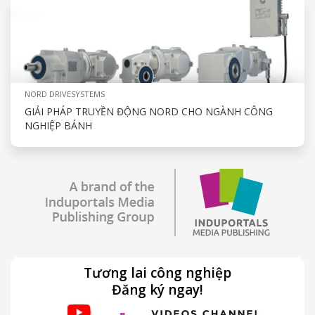
NORD DRIVESYSTEMS
GIẢI PHÁP TRUYỀN ĐỘNG NORD CHO NGÀNH CÔNG
NGHIỆP BÁNH
Tương lai công nghiệp
Đăng ký ngay!