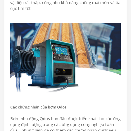
vật liệu rất thấp, cũng như khả năng chống mài mòn và tia
cực tím tốt.
Các chứng nhận của bơm Qdos
Bơm nhu động Qdos ban đầu được triển khai cho các ứng
dụng định lượng trong các ứng dụng công nghiệp toàn
cầu – nhưng hiện đã có thêm các chứng nhận được yêu