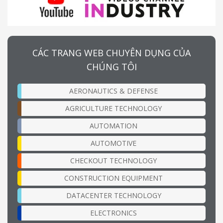
CÁC TRANG WEB CHUYÊN DỤNG CỦA
CHÚNG TÔI
AERONAUTICS & DEFENSE
AGRICULTURE TECHNOLOGY
AUTOMATION
AUTOMOTIVE
CHECKOUT TECHNOLOGY
CONSTRUCTION EQUIPMENT
DATACENTER TECHNOLOGY
ELECTRONICS