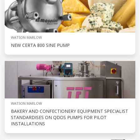
WATSON MARLOW
NEW CERTA 800 SINE PUMP
WATSON MARLOW
BAKERY AND CONFECTIONERY EQUIPMENT SPECIALIST
STANDARDISES ON QDOS PUMPS FOR PILOT
INSTALLATIONS