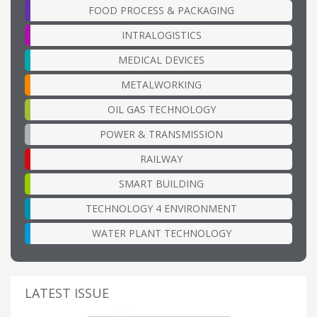
FOOD PROCESS & PACKAGING
INTRALOGISTICS
MEDICAL DEVICES
METALWORKING
OIL GAS TECHNOLOGY
POWER & TRANSMISSION
RAILWAY
SMART BUILDING
TECHNOLOGY 4 ENVIRONMENT
WATER PLANT TECHNOLOGY
LATEST ISSUE