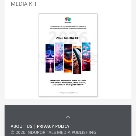
MEDIA KIT
ABOUT US
|
PRIVACY POLICY
© 2026 INDUPORTALS MEDIA PUBLISHING