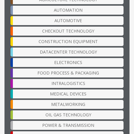
AUTOMATION
AUTOMOTIVE
CHECKOUT TECHNOLOGY
CONSTRUCTION EQUIPMENT
DATACENTER TECHNOLOGY
ELECTRONICS
FOOD PROCESS & PACKAGING
INTRALOGISTICS
MEDICAL DEVICES
METALWORKING
OIL GAS TECHNOLOGY
POWER & TRANSMISSION