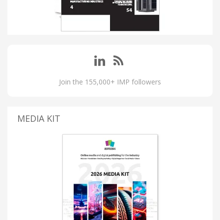
Join the 155,000+ IMP followers
MEDIA KIT