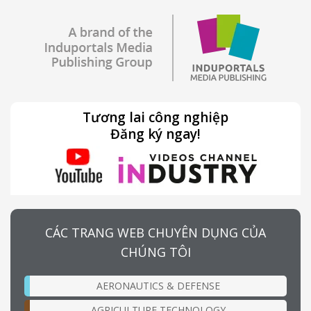
Tương lai công nghiệp
Đăng ký ngay!
CÁC TRANG WEB CHUYÊN DỤNG CỦA
CHÚNG TÔI
AERONAUTICS & DEFENSE
AGRICULTURE TECHNOLOGY