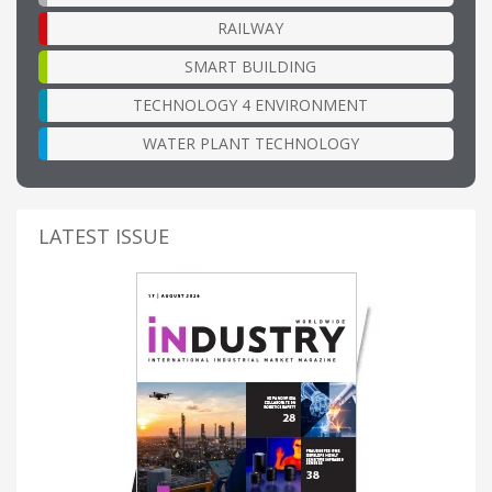
RAILWAY
SMART BUILDING
TECHNOLOGY 4 ENVIRONMENT
WATER PLANT TECHNOLOGY
LATEST ISSUE