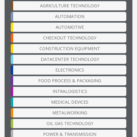
AGRICULTURE TECHNOLOGY
AUTOMATION
AUTOMOTIVE
CHECKOUT TECHNOLOGY
CONSTRUCTION EQUIPMENT
DATACENTER TECHNOLOGY
ELECTRONICS
FOOD PROCESS & PACKAGING
INTRALOGISTICS
MEDICAL DEVICES
METALWORKING
OIL GAS TECHNOLOGY
POWER & TRANSMISSION