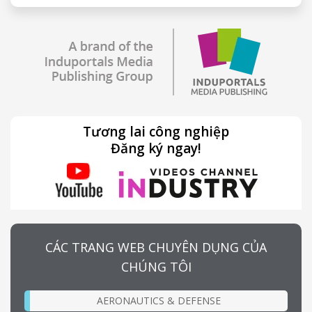
Tương lai công nghiệp
Đăng ký ngay!
CÁC TRANG WEB CHUYÊN DỤNG CỦA
CHÚNG TÔI
AERONAUTICS & DEFENSE