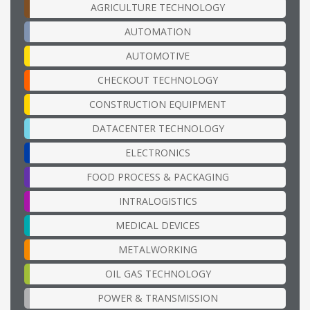
AGRICULTURE TECHNOLOGY
AUTOMATION
AUTOMOTIVE
CHECKOUT TECHNOLOGY
CONSTRUCTION EQUIPMENT
DATACENTER TECHNOLOGY
ELECTRONICS
FOOD PROCESS & PACKAGING
INTRALOGISTICS
MEDICAL DEVICES
METALWORKING
OIL GAS TECHNOLOGY
POWER & TRANSMISSION