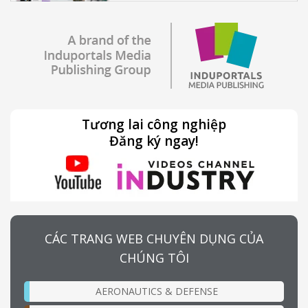
Tương lai công nghiệp
Đăng ký ngay!
CÁC TRANG WEB CHUYÊN DỤNG CỦA
CHÚNG TÔI
AERONAUTICS & DEFENSE