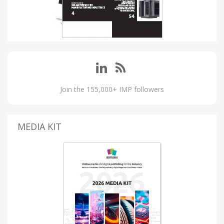
Join the 155,000+ IMP followers
MEDIA KIT